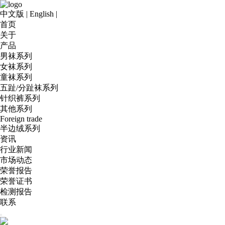
中文版
|
English
|
首页
关于
产品
男袜系列
女袜系列
童袜系列
五趾/分趾袜系列
针织裤系列
其他系列
Foreign trade
半边绒系列
资讯
行业新闻
市场动态
荣誉报告
荣誉证书
检测报告
联系