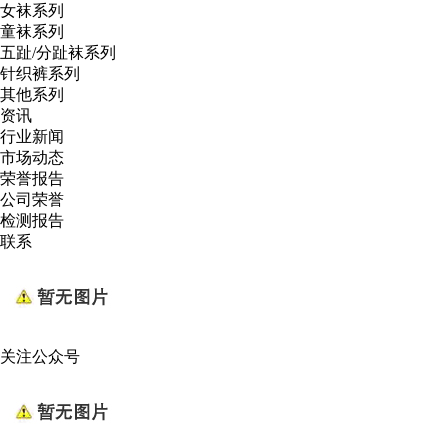
女袜系列
童袜系列
五趾/分趾袜系列
针织裤系列
其他系列
资讯
行业新闻
市场动态
荣誉报告
公司荣誉
检测报告
联系
关注公众号