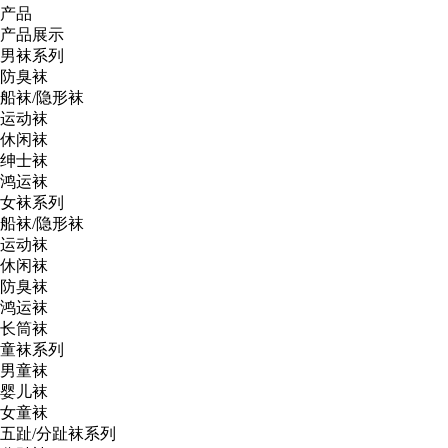
产品
产品展示
男袜系列
防臭袜
船袜/隐形袜
运动袜
休闲袜
绅士袜
鸿运袜
女袜系列
船袜/隐形袜
运动袜
休闲袜
防臭袜
鸿运袜
长筒袜
童袜系列
男童袜
婴儿袜
女童袜
五趾/分趾袜系列