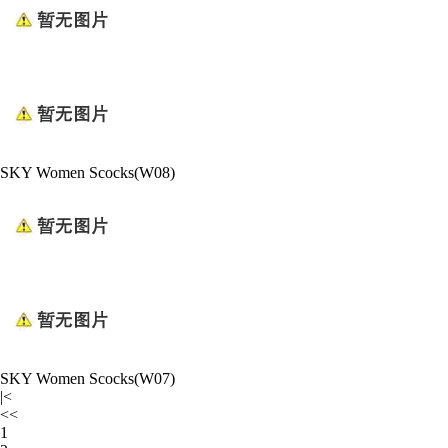
SKY Women Scocks(W08)
SKY Women Scocks(W07)
|<
<<
1