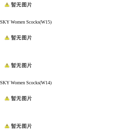
SKY Women Scocks(W15)
SKY Women Scocks(W14)