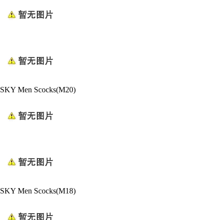
SKY Men Scocks(M20)
SKY Men Scocks(M18)