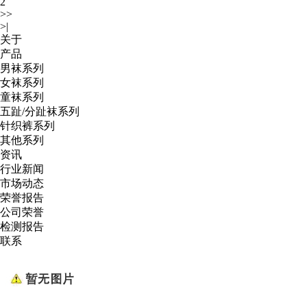
2
>>
>|
关于
产品
男袜系列
女袜系列
童袜系列
五趾/分趾袜系列
针织裤系列
其他系列
资讯
行业新闻
市场动态
荣誉报告
公司荣誉
检测报告
联系