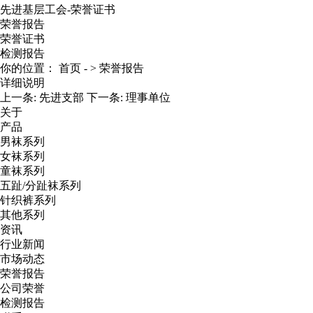
先进基层工会-荣誉证书
荣誉报告
荣誉证书
检测报告
你的位置：
首页
- >
荣誉报告
详细说明
上一条:
先进支部
下一条:
理事单位
关于
产品
男袜系列
女袜系列
童袜系列
五趾/分趾袜系列
针织裤系列
其他系列
资讯
行业新闻
市场动态
荣誉报告
公司荣誉
检测报告